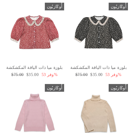
أُوكَازيُون
أُوكَازيُون
بلوزة ميا ذات الياقة المكشكشة
بلوزة ميا ذات الياقة المكشكشة
وفر 53%
سعر
$35.00
السعر
$75.00
وفر 53%
سعر
$35.00
السعر
$75.00
البيع
العادي
البيع
العادي
أُوكَازيُون
أُوكَازيُون