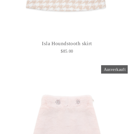
Isla Houndstooth skirt
$85.00
Ausverkauft