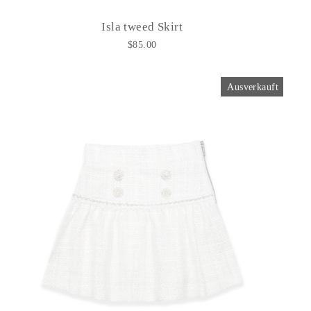
Isla tweed Skirt
$85.00
Ausverkauft