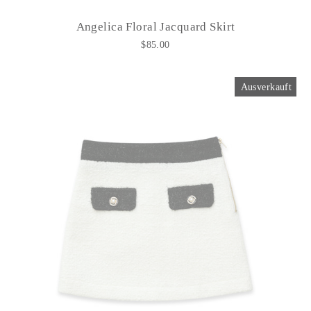
Angelica Floral Jacquard Skirt
$85.00
Ausverkauft