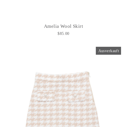
Amelia Wool Skirt
$85.00
Ausverkauft