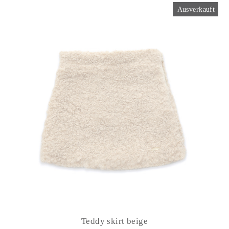
Ausverkauft
Teddy skirt beige