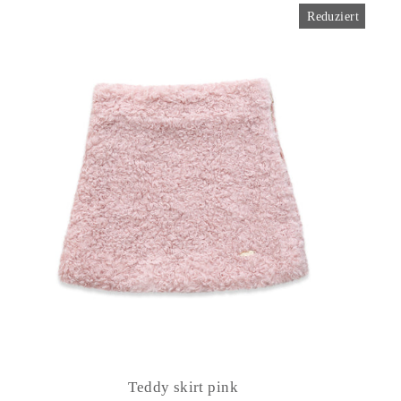
Reduziert
Teddy skirt pink