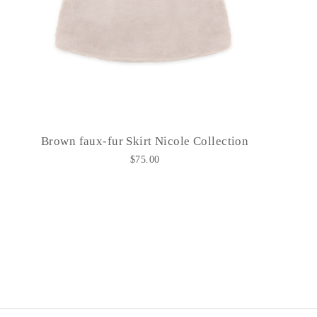
Brown faux-fur Skirt Nicole Collection
$75.00