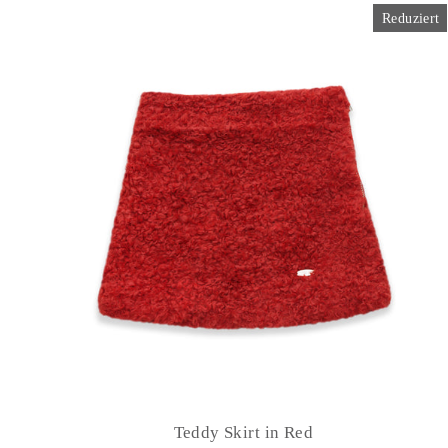
Reduziert
Teddy Skirt in Red