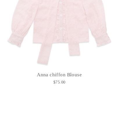
Anna chiffon Blouse
$75.00