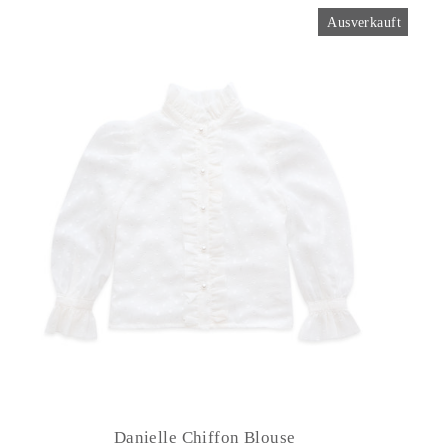
Ausverkauft
Danielle Chiffon Blouse