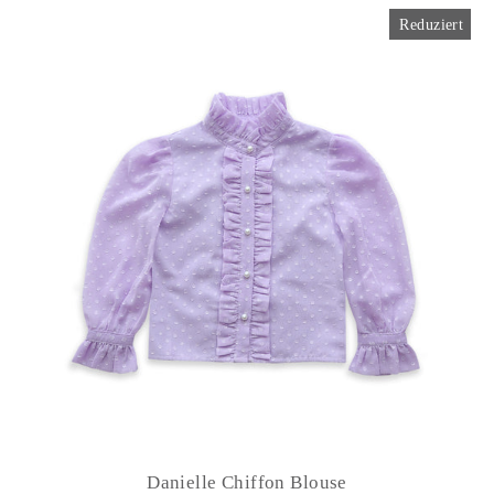
Reduziert
Danielle Chiffon Blouse