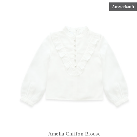
Ausverkauft
Amelia Chiffon Blouse