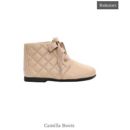
Reduziert
Camilla Boots