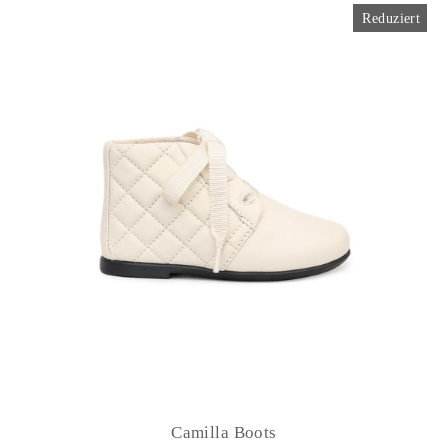
Reduziert
Camilla Boots