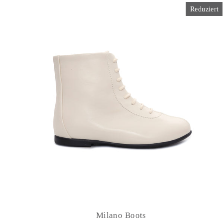
Reduziert
Milano Boots