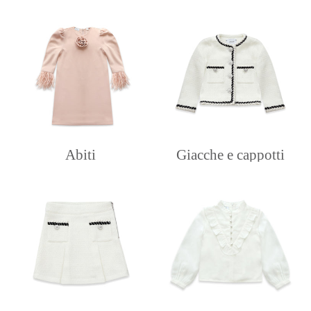
Abiti
Giacche e cappotti