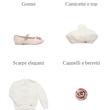
Gonne
Camicette e top
Scarpe eleganti
Cappelli e berretti