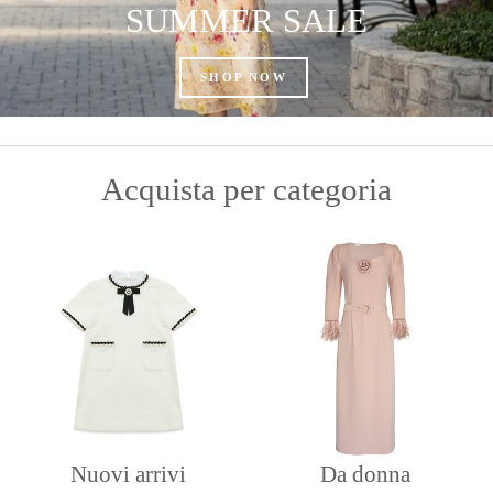
SUMMER SALE
SHOP NOW
Acquista per categoria
Nuovi arrivi
Da donna