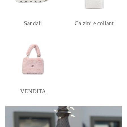
Sandali
Calzini e collant
VENDITA