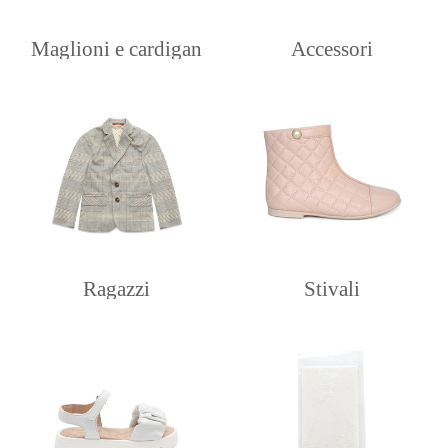
Maglioni e cardigan
Accessori
Ragazzi
Stivali